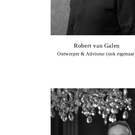
Robert van Galen
Ontwerper & Adviseur (ook eigenaar