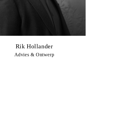
Rik Hollander
Advies & Ontwerp