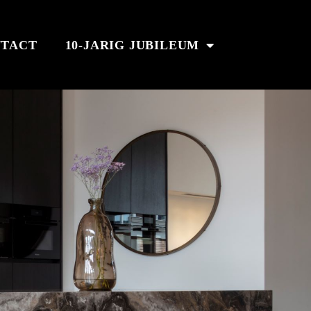
TACT
10-JARIG JUBILEUM