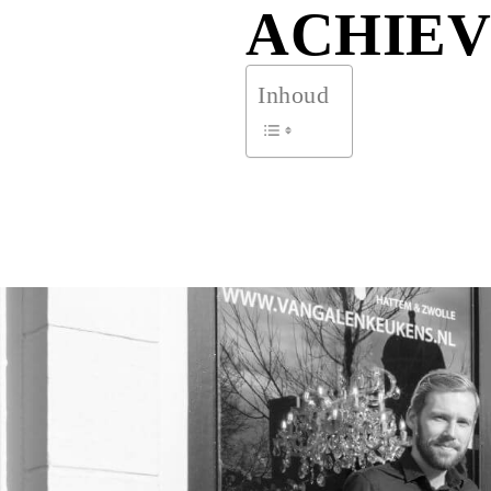
ACHIEV
Inhoud