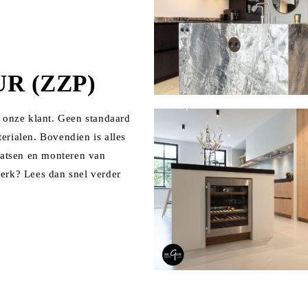
 (ZZP)
r onze klant. Geen standaard
erialen. Bovendien is alles
aatsen en monteren van
erk? Lees dan snel verder