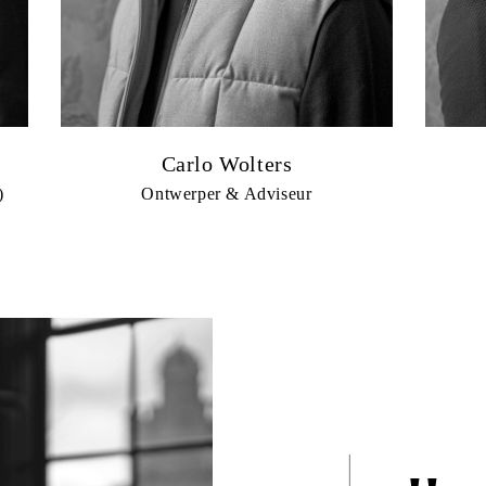
Carlo Wolters
)
Ontwerper & Adviseur