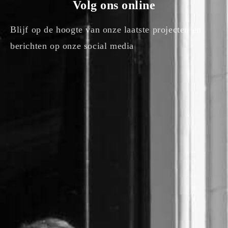
Volg ons online
Blijf op de hoogte van onze laatste projecten en
berichten op onze social media