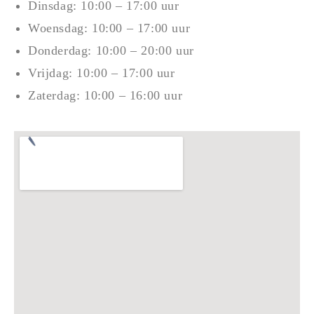
Dinsdag: 10:00 – 17:00 uur
Woensdag: 10:00 – 17:00 uur
Donderdag: 10:00 – 20:00 uur
Vrijdag: 10:00 – 17:00 uur
Zaterdag: 10:00 – 16:00 uur