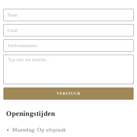
VERSTUUR
Openingstijden
Maandag: Op afspraak