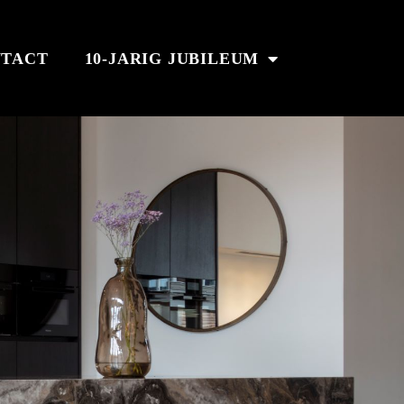
TACT
10-JARIG JUBILEUM