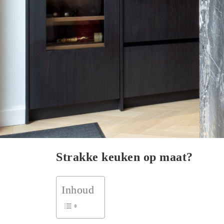
Strakke keuken op maat?
Inhoud