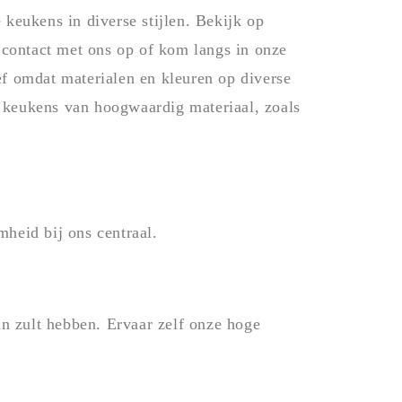
keukens in diverse stijlen. Bekijk op
 contact met ons op of kom langs in onze
f omdat materialen en kleuren op diverse
keukens van hoogwaardig materiaal, zoals
mheid bij ons centraal.
n zult hebben. Ervaar zelf onze hoge