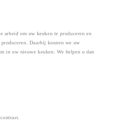
ke arbeid om uw keuken te produceren en
 produceren. Daarbij kunnen we uw
oom in uw nieuwe keuken. We helpen u dan
contrast.