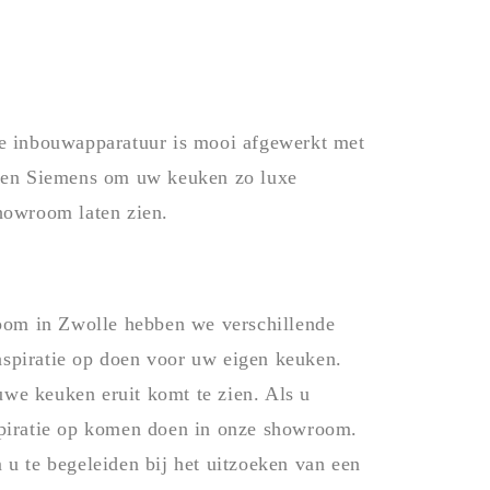
e inbouwapparatuur is mooi afgewerkt met
 en Siemens om uw keuken zo luxe
howroom laten zien.
room in Zwolle hebben we verschillende
inspiratie op doen voor uw eigen keuken.
we keuken eruit komt te zien. Als u
spiratie op komen doen in onze showroom.
u te begeleiden bij het uitzoeken van een