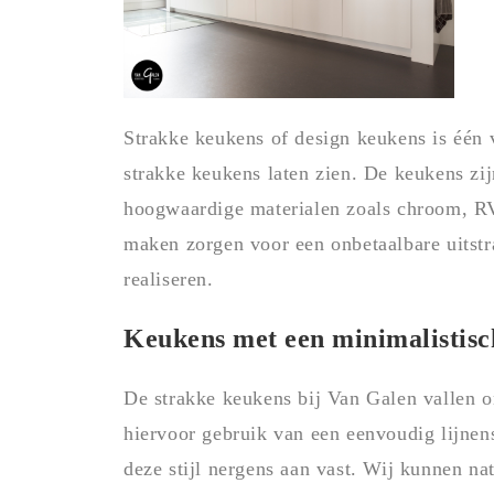
Strakke keukens of design keukens is één
strakke keukens laten zien. De keukens zi
hoogwaardige materialen zoals chroom, R
maken zorgen voor een onbetaalbare uitstr
realiseren.
Keukens met een minimalistisc
De strakke keukens bij Van Galen vallen 
hiervoor gebruik van een eenvoudig lijnens
deze stijl nergens aan vast. Wij kunnen na