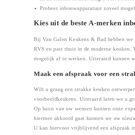
Probeer inbouwapparatuur zoveel mogel
Kies uit de beste A-merken in
Bij Van Galen Keukens & Bad hebben we e
RVS en past thuis in de moderne keuken.
mogelijk af te werken. Uiteraard kunnen w
Maak een afspraak voor een str
Wilt u graag een strakke keuken ontwerpen
voorbeeldkeukens. Uiteraard laten we u gra
Op basis van uw wensen kunnen onze exper
hiermee akkoord gaat kunnen we uw nieuwe
U kan hiervoor vrijblijvend een afspraak 