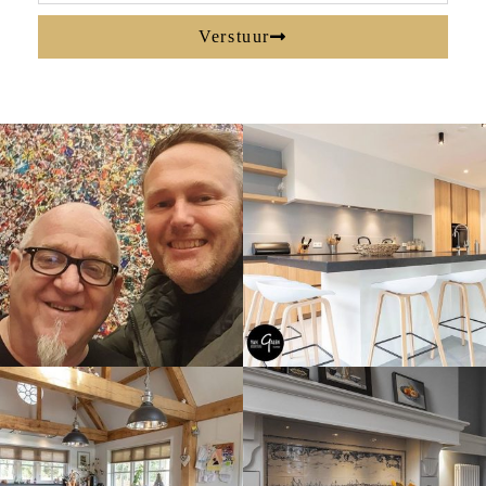
Verstuur