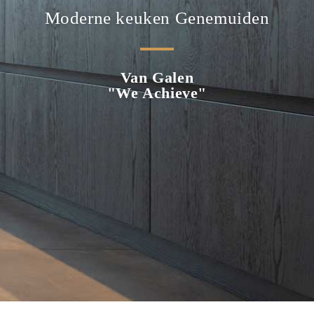
Moderne keuken Genemuiden
Van Galen
"We Achieve"