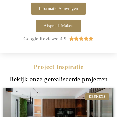
Informatie Aanvragen
Afspraak Maken
Google Reviews: 4.9





Project Inspiratie
Bekijk onze gerealiseerde projecten
KEUKENS