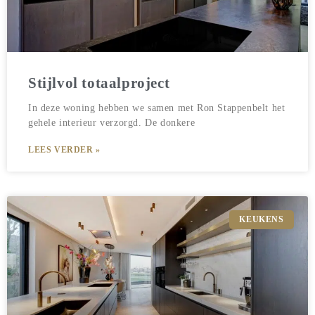
Stijlvol totaalproject
In deze woning hebben we samen met Ron Stappenbelt het
gehele interieur verzorgd. De donkere
LEES VERDER »
KEUKENS