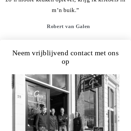
m’n buik.”
Robert van Galen
Neem vrijblijvend contact met ons
op