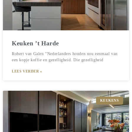
Keuken ’t Harde
Robert van Galen “Nederlanders houden nou eenmaal van
een kopje koffie en gezelligheid. Die gezelligheid
LEES VERDER »
KEUKENS