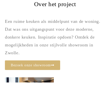
Over het project
Een ruime keuken als middelpunt van de woning.
Dat was ons uitgangspunt voor deze moderne,
donkere keuken. Inspiratie opdoen? Ontdek de
mogelijkheden in onze stijlvolle showroom in
Zwolle.
Bezoek onze showroom