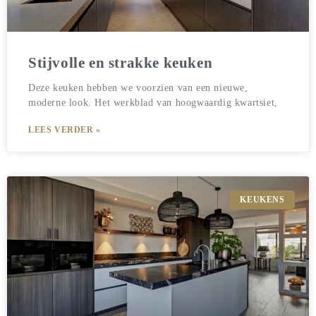
Stijvolle en strakke keuken
Deze keuken hebben we voorzien van een nieuwe,
moderne look. Het werkblad van hoogwaardig kwartsiet,
LEES VERDER »
KEUKENS