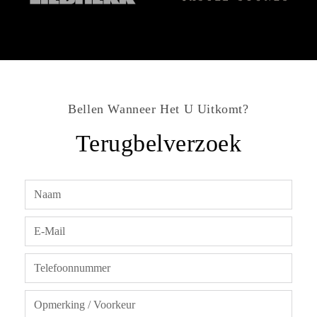
Bellen Wanneer Het U Uitkomt?
Terugbelverzoek