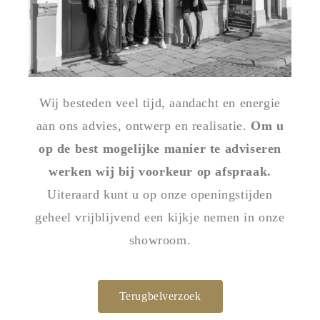
Wij besteden veel tijd, aandacht en energie
aan ons advies, ontwerp en realisatie.
Om u
op de best mogelijke manier te adviseren
werken wij bij voorkeur op afspraak.
Uiteraard kunt u op onze openingstijden
geheel vrijblijvend een kijkje nemen in onze
showroom.
Terugbelverzoek