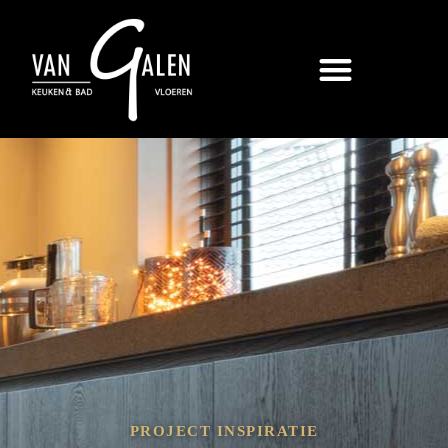
PROJECT INSPIRATIE