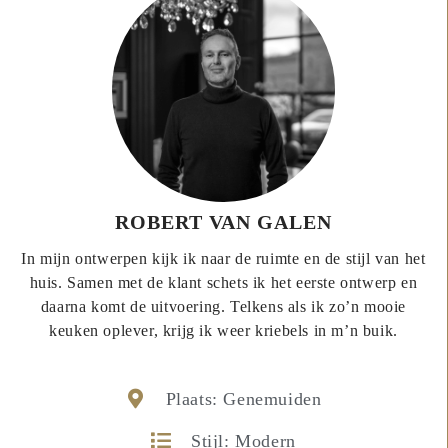
ROBERT VAN GALEN
In mijn ontwerpen kijk ik naar de ruimte en de stijl van het
huis. Samen met de klant schets ik het eerste ontwerp en
daarna komt de uitvoering. Telkens als ik zo’n mooie
keuken oplever, krijg ik weer kriebels in m’n buik.
Plaats: Genemuiden
Stijl: Modern