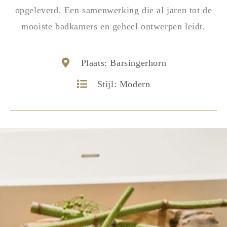
opgeleverd. Een samenwerking die al jaren tot de
mooiste badkamers en geheel ontwerpen leidt.
Plaats: Barsingerhorn
Stijl: Modern