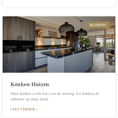
KEUKENS
Keuken Huizen
Deze keuken is hét hart van de woning. En dankzij de
ombouw op maat altijd
LEES VERDER »