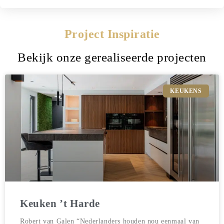
Project Inspiratie
Bekijk onze gerealiseerde projecten
KEUKENS
Keuken ’t Harde
Robert van Galen “Nederlanders houden nou eenmaal van