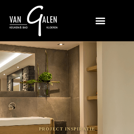
PROJECT INSPIRATIE