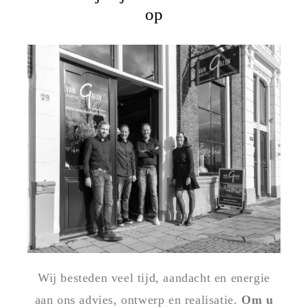
op
Wij besteden veel tijd, aandacht en energie
aan ons advies, ontwerp en realisatie.
Om u