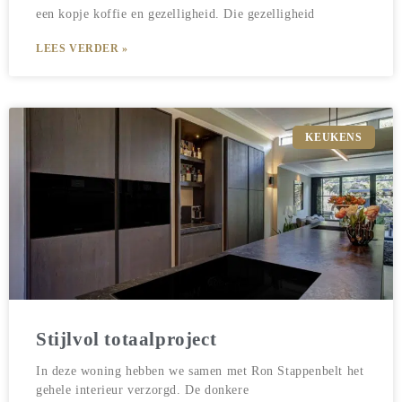
een kopje koffie en gezelligheid. Die gezelligheid
LEES VERDER »
KEUKENS
Stijlvol totaalproject
In deze woning hebben we samen met Ron Stappenbelt het
gehele interieur verzorgd. De donkere