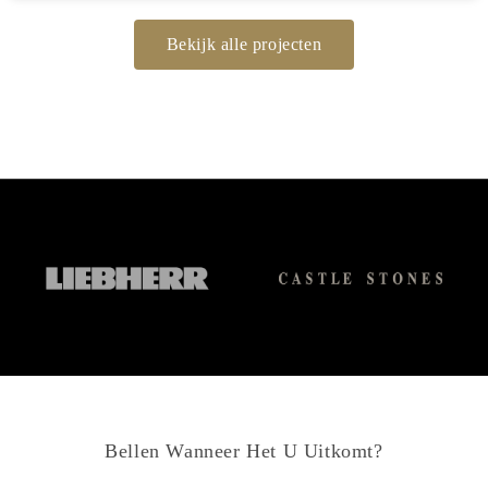
Bekijk alle projecten
Bellen Wanneer Het U Uitkomt?