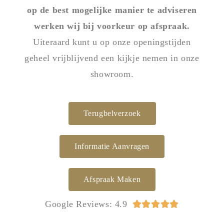
op de best mogelijke manier te adviseren
werken wij bij voorkeur op afspraak.
Uiteraard kunt u op onze openingstijden
geheel vrijblijvend een kijkje nemen in onze
showroom.
Terugbelverzoek
Informatie Aanvragen
Afspraak Maken
Google Reviews: 4.9




