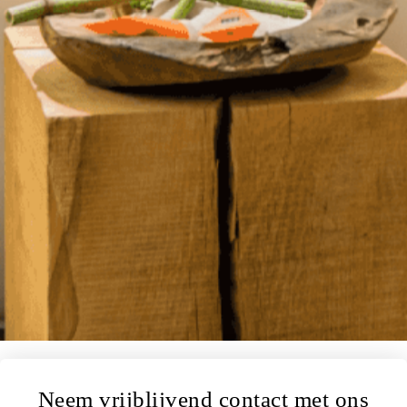
Neem vrijblijvend contact met ons