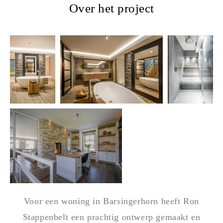
Over het project
Voor een woning in Barsingerhorn heeft Ron
Stappenbelt een prachtig ontwerp gemaakt en