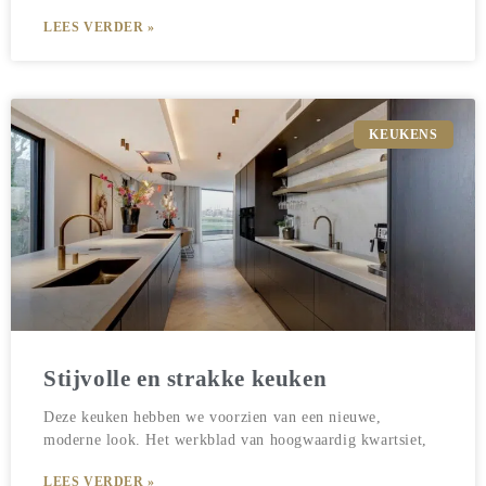
LEES VERDER »
KEUKENS
Stijvolle en strakke keuken
Deze keuken hebben we voorzien van een nieuwe,
moderne look. Het werkblad van hoogwaardig kwartsiet,
LEES VERDER »