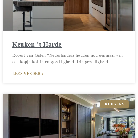
Keuken ’t Harde
Robert van Galen “Nederlanders houden nou eenmaal van
een kopje koffie en gezelligheid. Die gezelligheid
LEES VERDER »
KEUKENS