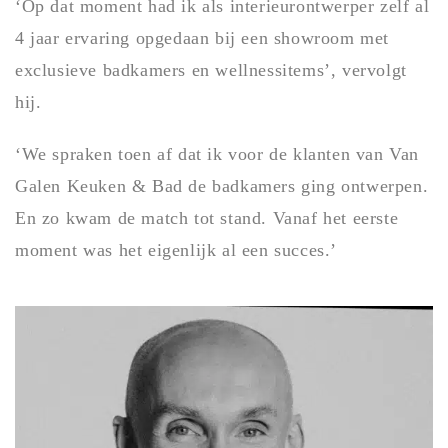
‘Op dat moment had ik als interieurontwerper zelf al
4 jaar ervaring opgedaan bij een showroom met
exclusieve badkamers en wellnessitems’, vervolgt
hij.
‘We spraken toen af dat ik voor de klanten van Van
Galen Keuken & Bad de badkamers ging ontwerpen.
En zo kwam de match tot stand. Vanaf het eerste
moment was het eigenlijk al een succes.’