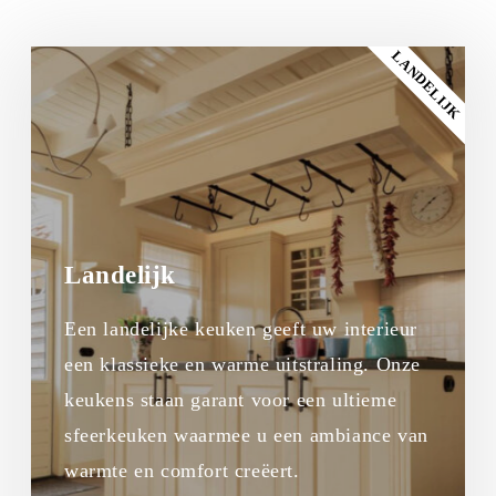
LANDELIJK
Landelijk
Een landelijke keuken geeft uw interieur
een klassieke en warme uitstraling. Onze
keukens staan garant voor een ultieme
sfeerkeuken waarmee u een ambiance van
warmte en comfort creëert.