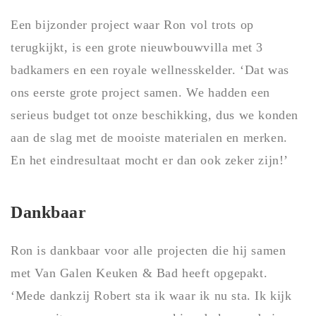
Een bijzonder project waar Ron vol trots op
terugkijkt, is een grote nieuwbouwvilla met 3
badkamers en een royale wellnesskelder. ‘Dat was
ons eerste grote project samen. We hadden een
serieus budget tot onze beschikking, dus we konden
aan de slag met de mooiste materialen en merken.
En het eindresultaat mocht er dan ook zeker zijn!’
Dankbaar
Ron is dankbaar voor alle projecten die hij samen
met Van Galen Keuken & Bad heeft opgepakt.
‘Mede dankzij Robert sta ik waar ik nu sta. Ik kijk