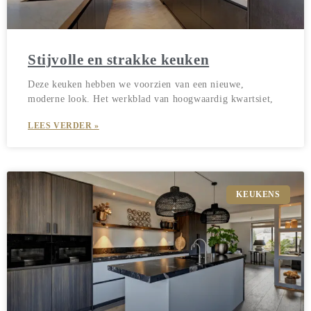
Stijvolle en strakke keuken
Deze keuken hebben we voorzien van een nieuwe,
moderne look. Het werkblad van hoogwaardig kwartsiet,
LEES VERDER »
KEUKENS