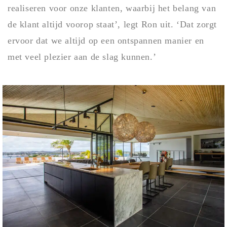
realiseren voor onze klanten, waarbij het belang van
de klant altijd voorop staat’, legt Ron uit. ‘Dat zorgt
ervoor dat we altijd op een ontspannen manier en
met veel plezier aan de slag kunnen.’