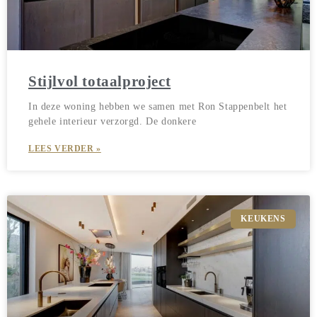
Stijlvol totaalproject
In deze woning hebben we samen met Ron Stappenbelt het
gehele interieur verzorgd. De donkere
LEES VERDER »
KEUKENS