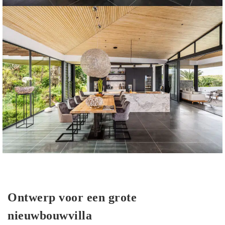
Ontwerp voor een grote
nieuwbouwvilla