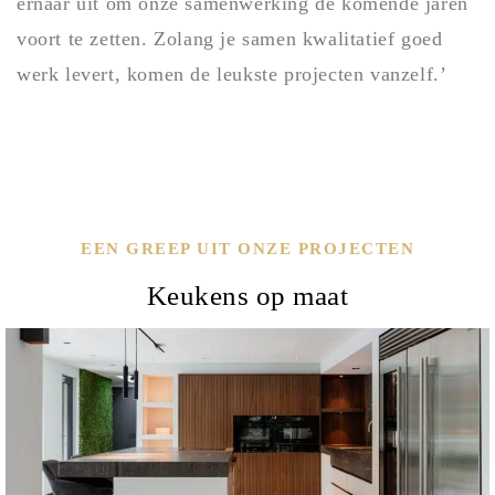
ernaar uit om onze samenwerking de komende jaren
voort te zetten. Zolang je samen kwalitatief goed
werk levert, komen de leukste projecten vanzelf.’
EEN GREEP UIT ONZE PROJECTEN
Keukens op maat