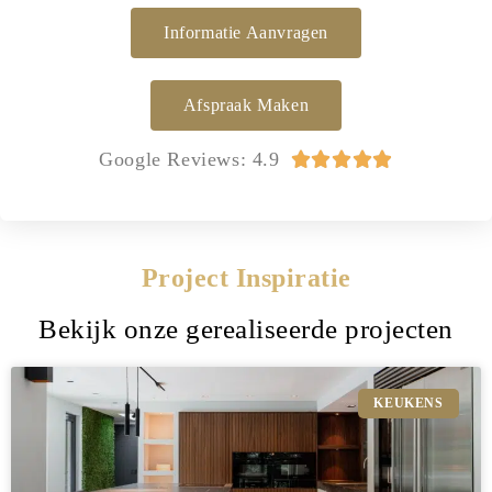
Informatie Aanvragen
Afspraak Maken
Google Reviews: 4.9





Project Inspiratie
Bekijk onze gerealiseerde projecten
KEUKENS