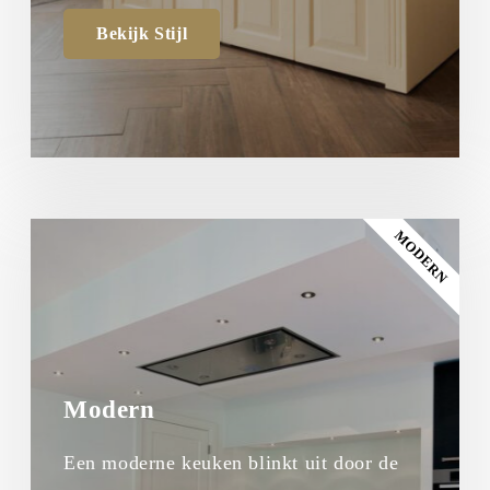
Bekijk Stijl
MODERN
Modern
Een moderne keuken blinkt uit door de