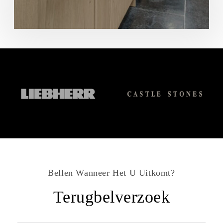
Bellen Wanneer Het U Uitkomt?
Terugbelverzoek