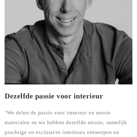
Dezelfde passie voor interieur
‘We delen de passie voor interieur en mooie
materialen en we hebben dezelfde missie, namelijk
prachtige en exclusieve interieurs ontwerpen en