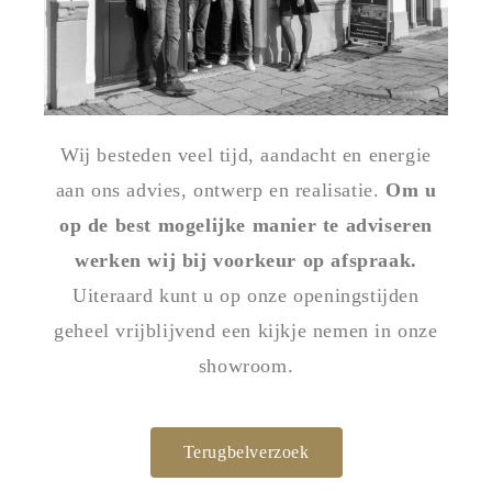
Wij besteden veel tijd, aandacht en energie
aan ons advies, ontwerp en realisatie.
Om u
op de best mogelijke manier te adviseren
werken wij bij voorkeur op afspraak.
Uiteraard kunt u op onze openingstijden
geheel vrijblijvend een kijkje nemen in onze
showroom.
Terugbelverzoek