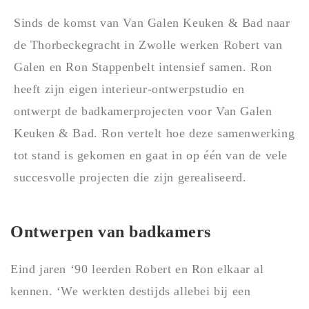
Sinds de komst van Van Galen Keuken & Bad naar
de Thorbeckegracht in Zwolle werken Robert van
Galen en Ron Stappenbelt intensief samen. Ron
heeft zijn eigen interieur-ontwerpstudio en
ontwerpt de badkamerprojecten voor Van Galen
Keuken & Bad. Ron vertelt hoe deze samenwerking
tot stand is gekomen en gaat in op één van de vele
succesvolle projecten die zijn gerealiseerd.
Ontwerpen van badkamers
Eind jaren ‘90 leerden Robert en Ron elkaar al
kennen. ‘We werkten destijds allebei bij een