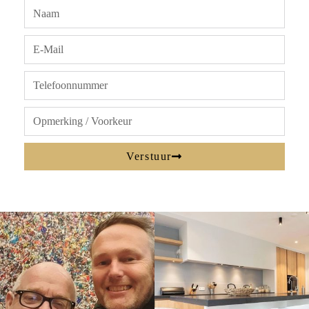
Verstuur