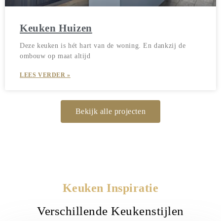
Keuken Huizen
Deze keuken is hét hart van de woning. En dankzij de
ombouw op maat altijd
LEES VERDER »
Bekijk alle projecten
Keuken Inspiratie
Verschillende Keukenstijlen