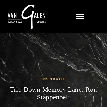
INSPIRATIE
Trip Down Memory Lane: Ron
Stappenbelt